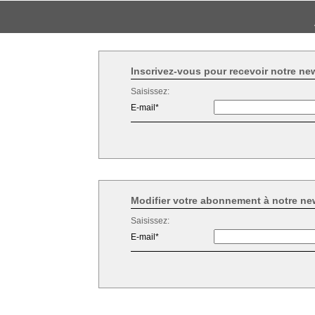
Inscrivez-vous pour recevoir notre new
Saisissez:
E-mail*
Modifier votre abonnement à notre ne
Saisissez:
E-mail*